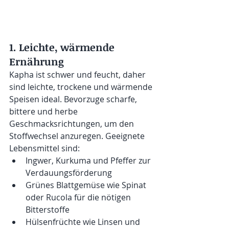
1. Leichte, wärmende 
Ernährung
Kapha ist schwer und feucht, daher 
sind leichte, trockene und wärmende 
Speisen ideal. Bevorzuge scharfe, 
bittere und herbe 
Geschmacksrichtungen, um den 
Stoffwechsel anzuregen. Geeignete 
Lebensmittel sind:
Ingwer, Kurkuma und Pfeffer zur 
Verdauungsförderung
Grünes Blattgemüse wie Spinat 
oder Rucola für die nötigen 
Bitterstoffe
Hülsenfrüchte wie Linsen und 