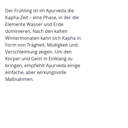
Der Frühling ist im Ayurveda die 
Kapha-Zeit – eine Phase, in der die 
Elemente Wasser und Erde 
dominieren. Nach den kalten 
Wintermonaten kann sich Kapha in 
Form von Trägheit, Müdigkeit und 
Verschleimung zeigen. Um den 
Körper und Geist in Einklang zu 
bringen, empfiehlt Ayurveda einige 
einfache, aber wirkungsvolle 
Maßnahmen.