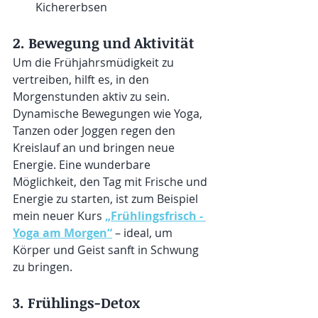
Kichererbsen
2. Bewegung und Aktivität
Um die Frühjahrsmüdigkeit zu 
vertreiben, hilft es, in den 
Morgenstunden aktiv zu sein. 
Dynamische Bewegungen wie Yoga, 
Tanzen oder Joggen regen den 
Kreislauf an und bringen neue 
Energie. Eine wunderbare 
Möglichkeit, den Tag mit Frische und 
Energie zu starten, ist zum Beispiel 
mein neuer Kurs 
„Frühlingsfrisch - 
Yoga am Morgen“
 – ideal, um 
Körper und Geist sanft in Schwung 
zu bringen.
3. Frühlings-Detox