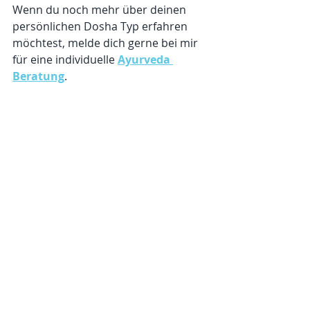
Wenn du noch mehr über deinen 
persönlichen Dosha Typ erfahren 
möchtest, melde dich gerne bei mir 
für eine individuelle 
Ayurveda 
Beratung
.