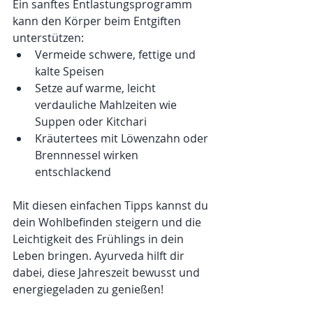
Ein sanftes Entlastungsprogramm 
kann den Körper beim Entgiften 
unterstützen:
Vermeide schwere, fettige und 
kalte Speisen
Setze auf warme, leicht 
verdauliche Mahlzeiten wie 
Suppen oder Kitchari
Kräutertees mit Löwenzahn oder 
Brennnessel wirken 
entschlackend
Mit diesen einfachen Tipps kannst du 
dein Wohlbefinden steigern und die 
Leichtigkeit des Frühlings in dein 
Leben bringen. Ayurveda hilft dir 
dabei, diese Jahreszeit bewusst und 
energiegeladen zu genießen!