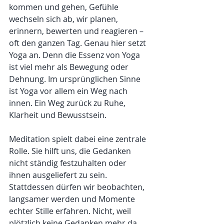
kommen und gehen, Gefühle 
wechseln sich ab, wir planen, 
erinnern, bewerten und reagieren – 
oft den ganzen Tag. Genau hier setzt 
Yoga an. Denn die Essenz von Yoga 
ist viel mehr als Bewegung oder 
Dehnung. Im ursprünglichen Sinne 
ist Yoga vor allem ein Weg nach 
innen. Ein Weg zurück zu Ruhe, 
Klarheit und Bewusstsein.
Meditation spielt dabei eine zentrale 
Rolle. Sie hilft uns, die Gedanken 
nicht ständig festzuhalten oder 
ihnen ausgeliefert zu sein. 
Stattdessen dürfen wir beobachten, 
langsamer werden und Momente 
echter Stille erfahren. Nicht, weil 
plötzlich keine Gedanken mehr da 