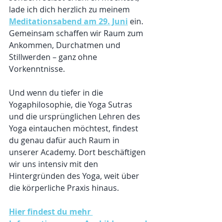
lade ich dich herzlich zu meinem 
Meditationsabend am 29. Juni
 ein. 
Gemeinsam schaffen wir Raum zum 
Ankommen, Durchatmen und 
Stillwerden – ganz ohne 
Vorkenntnisse.
Und wenn du tiefer in die 
Yogaphilosophie, die Yoga Sutras 
und die ursprünglichen Lehren des 
Yoga eintauchen möchtest, findest 
du genau dafür auch Raum in 
unserer Academy. Dort beschäftigen 
wir uns intensiv mit den 
Hintergründen des Yoga, weit über 
die körperliche Praxis hinaus.
Hier findest du mehr 