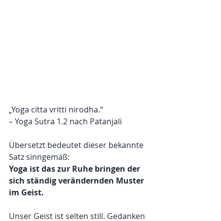
„Yoga citta vritti nirodha.“
– Yoga Sutra 1.2 nach Patanjali
Übersetzt bedeutet dieser bekannte 
Satz sinngemäß:
Yoga ist das zur Ruhe bringen der 
sich ständig verändernden Muster 
im Geist.
Unser Geist ist selten still. Gedanken 