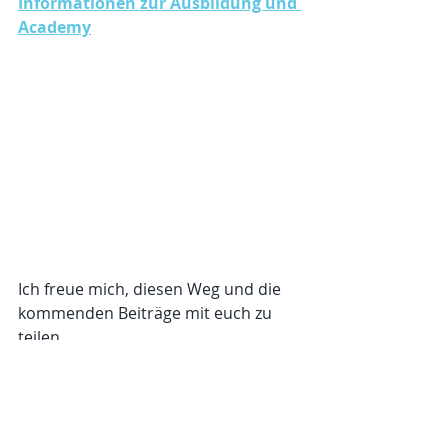
Informationen zur Ausbildung und 
Academy
Ich freue mich, diesen Weg und die 
kommenden Beiträge mit euch zu 
teilen.