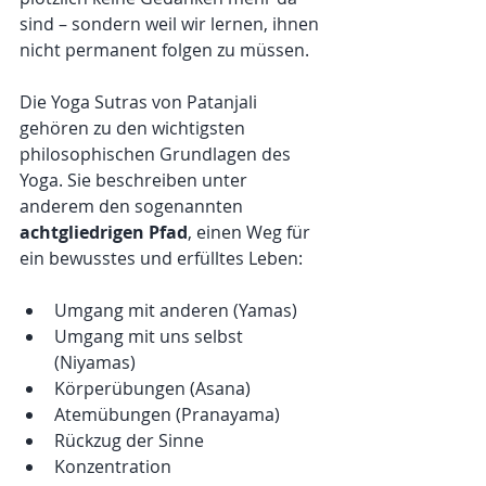
sind – sondern weil wir lernen, ihnen 
nicht permanent folgen zu müssen.
Die Yoga Sutras von Patanjali 
gehören zu den wichtigsten 
philosophischen Grundlagen des 
Yoga. Sie beschreiben unter 
anderem den sogenannten 
achtgliedrigen Pfad
, einen Weg für 
ein bewusstes und erfülltes Leben:
Umgang mit anderen (Yamas)
Umgang mit uns selbst 
(Niyamas)
Körperübungen (Asana)
Atemübungen (Pranayama)
Rückzug der Sinne
Konzentration