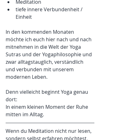
Meditation
tiefe innere Verbundenheit / 
Einheit
In den kommenden Monaten 
möchte ich euch hier nach und nach 
mitnehmen in die Welt der Yoga 
Sutras und der Yogaphilosophie und 
zwar alltagstauglich, verständlich 
und verbunden mit unserem 
modernen Leben.
Denn vielleicht beginnt Yoga genau 
dort:
In einem kleinen Moment der Ruhe 
mitten im Alltag.
Wenn du Meditation nicht nur lesen, 
sondern selbst erfahren möchtest, 