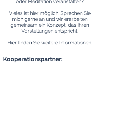
oder Meditation veranstalten?
V
ieles ist hier möglich. Sprechen Sie
mich gerne an und wir erarbeiten
gemeinsam ein Konzept, das Ihren
Vorstellungen entspricht.
Hier finden Sie weitere Informationen.
Kooperationspartner: