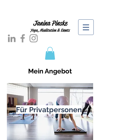
Janina Pinske
Yoga, Meditation & Events
Mein Angebot
Für Privatpersonen