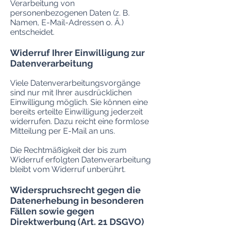
Verarbeitung von
personenbezogenen Daten (z. B.
Namen, E-Mail-Adressen o. Ä.)
entscheidet.
Widerruf Ihrer Einwilligung zur
Datenverarbeitung
Viele Datenverarbeitungsvorgänge
sind nur mit Ihrer ausdrücklichen
Einwilligung möglich. Sie können eine
bereits erteilte Einwilligung jederzeit
widerrufen. Dazu reicht eine formlose
Mitteilung per E-Mail an uns.
Die Rechtmäßigkeit der bis zum
Widerruf erfolgten Datenverarbeitung
bleibt vom Widerruf unberührt.
Widerspruchsrecht gegen die
Datenerhebung in besonderen
Fällen sowie gegen
Direktwerbung (Art. 21 DSGVO)