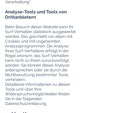
Verarbeitung“.
Analyse-Tools und Tools von
Drittanbietern
Beim Besuch dieser Website kann Ihr
Surf-Verhalten statistisch ausgewertet
werden. Das geschieht vor allem mit
Cookies und mit sogenannten
Analyseprogrammen. Die Analyse
Ihres Surf-Verhaltens erfolgt in der
Regel anonym; das Surf-Verhalten
kann nicht zu Ihnen zurückverfolgt
werden. Sie können dieser Analyse
widersprechen oder sie durch die
Nichtbenutzung bestimmter Tools
verhindern.
Detaillierte Informationen zu diesen
Tools und über Ihre
Widerspruchsmöglichkeiten finden
Sie in der folgenden
Datenschutzerklärung.