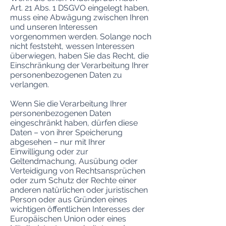
Art. 21 Abs. 1 DSGVO eingelegt haben,
muss eine Abwägung zwischen Ihren
und unseren Interessen
vorgenommen werden. Solange noch
nicht feststeht, wessen Interessen
überwiegen, haben Sie das Recht, die
Einschränkung der Verarbeitung Ihrer
personenbezogenen Daten zu
verlangen.
Wenn Sie die Verarbeitung Ihrer
personenbezogenen Daten
eingeschränkt haben, dürfen diese
Daten – von ihrer Speicherung
abgesehen – nur mit Ihrer
Einwilligung oder zur
Geltendmachung, Ausübung oder
Verteidigung von Rechtsansprüchen
oder zum Schutz der Rechte einer
anderen natürlichen oder juristischen
Person oder aus Gründen eines
wichtigen öffentlichen Interesses der
Europäischen Union oder eines