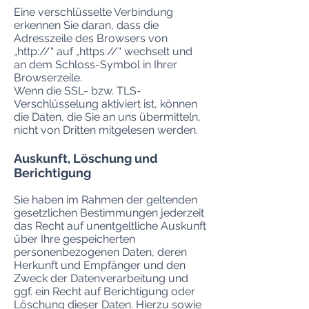
Eine verschlüsselte Verbindung
erkennen Sie daran, dass die
Adresszeile des Browsers von
„http://“ auf „https://“ wechselt und
an dem Schloss-Symbol in Ihrer
Browserzeile.
Wenn die SSL- bzw. TLS-
Verschlüsselung aktiviert ist, können
die Daten, die Sie an uns übermitteln,
nicht von Dritten mitgelesen werden.
Auskunft, Löschung und
Berichtigung
Sie haben im Rahmen der geltenden
gesetzlichen Bestimmungen jederzeit
das Recht auf unentgeltliche Auskunft
über Ihre gespeicherten
personenbezogenen Daten, deren
Herkunft und Empfänger und den
Zweck der Datenverarbeitung und
ggf. ein Recht auf Berichtigung oder
Löschung dieser Daten. Hierzu sowie