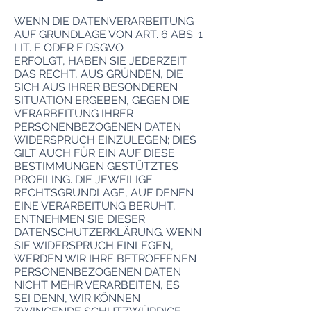
WENN DIE DATENVERARBEITUNG
AUF GRUNDLAGE VON ART. 6 ABS. 1
LIT. E ODER F DSGVO
ERFOLGT, HABEN SIE JEDERZEIT
DAS RECHT, AUS GRÜNDEN, DIE
SICH AUS IHRER BESONDEREN
SITUATION ERGEBEN, GEGEN DIE
VERARBEITUNG IHRER
PERSONENBEZOGENEN DATEN
WIDERSPRUCH EINZULEGEN; DIES
GILT AUCH FÜR EIN AUF DIESE
BESTIMMUNGEN GESTÜTZTES
PROFILING. DIE JEWEILIGE
RECHTSGRUNDLAGE, AUF DENEN
EINE VERARBEITUNG BERUHT,
ENTNEHMEN SIE DIESER
DATENSCHUTZERKLÄRUNG. WENN
SIE WIDERSPRUCH EINLEGEN,
WERDEN WIR IHRE BETROFFENEN
PERSONENBEZOGENEN DATEN
NICHT MEHR VERARBEITEN, ES
SEI DENN, WIR KÖNNEN