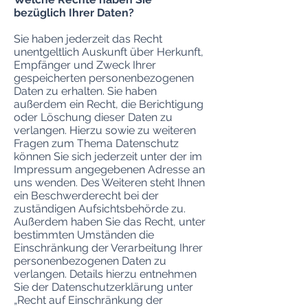
bezüglich Ihrer Daten?
Sie haben jederzeit das Recht
unentgeltlich Auskunft über Herkunft,
Empfänger und Zweck Ihrer
gespeicherten personenbezogenen
Daten zu erhalten. Sie haben
außerdem ein Recht, die Berichtigung
oder Löschung dieser Daten zu
verlangen. Hierzu sowie zu weiteren
Fragen zum Thema Datenschutz
können Sie sich jederzeit unter der im
Impressum angegebenen Adresse an
uns wenden. Des Weiteren steht Ihnen
ein Beschwerderecht bei der
zuständigen Aufsichtsbehörde zu.
Außerdem haben Sie das Recht, unter
bestimmten Umständen die
Einschränkung der Verarbeitung Ihrer
personenbezogenen Daten zu
verlangen. Details hierzu entnehmen
Sie der Datenschutzerklärung unter
„Recht auf Einschränkung der