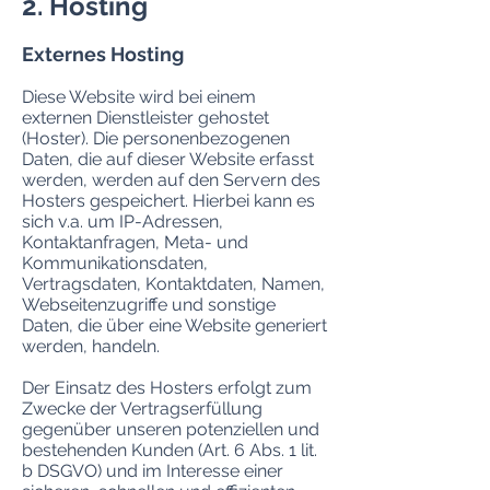
2. Hosting
Externes Hosting
Diese Website wird bei einem
externen Dienstleister gehostet
(Hoster). Die personenbezogenen
Daten, die auf dieser Website erfasst
werden, werden auf den Servern des
Hosters gespeichert. Hierbei kann es
sich v.a. um IP-Adressen,
Kontaktanfragen, Meta- und
Kommunikationsdaten,
Vertragsdaten, Kontaktdaten, Namen,
Webseitenzugriffe und sonstige
Daten, die über eine Website generiert
werden, handeln.
Der Einsatz des Hosters erfolgt zum
Zwecke der Vertragserfüllung
gegenüber unseren potenziellen und
bestehenden Kunden (Art. 6 Abs. 1 lit.
b DSGVO) und im Interesse einer