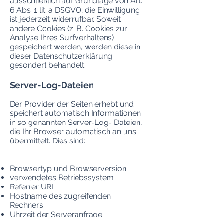
ausschließlich auf Grundlage von Art.
6 Abs. 1 lit. a DSGVO; die Einwilligung
ist jederzeit widerrufbar. Soweit
andere Cookies (z. B. Cookies zur
Analyse Ihres Surfverhaltens)
gespeichert werden, werden diese in
dieser Datenschutzerklärung
gesondert behandelt.
Server-Log-Dateien
Der Provider der Seiten erhebt und
speichert automatisch Informationen
in so genannten Server-Log- Dateien,
die Ihr Browser automatisch an uns
übermittelt. Dies sind:
Browsertyp und Browserversion
verwendetes Betriebssystem
Referrer URL
Hostname des zugreifenden
Rechners
Uhrzeit der Serveranfrage