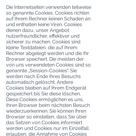
Die Internetseiten verwenden teilweise
so genannte Cookies. Cookies richten
auf Ihrem Rechner keinen Schaden an
und enthalten keine Viren. Cookies
dienen dazu, unser Angebot
nutzerfreundlicher, effektiver und
sicherer zu machen. Cookies sind
kleine Textdateien, die auf Ihrem
Rechner abgelegt werden und die Ihr
Browser speichert. Die meisten der
von uns verwendeten Cookies sind so
genannte „Session-Cookies“. Sie
werden nach Ende Ihres Besuchs
automatisch gelöscht. Andere
Cookies bleiben auf Ihrem Endgerät
gespeichert bis Sie diese löschen.
Diese Cookies ermöglichen es uns,
Ihren Browser beim nächsten Besuch
wiederzuerkennen. Sie können Ihren
Browser so einstellen, dass Sie über
das Setzen von Cookies informiert
werden und Cookies nur im Einzelfall
erlauben, die Annahme von Cookies