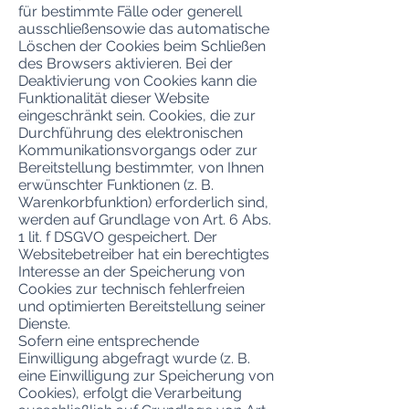
für bestimmte Fälle oder generell
ausschließensowie das automatische
Löschen der Cookies beim Schließen
des Browsers aktivieren. Bei der
Deaktivierung von Cookies kann die
Funktionalität dieser Website
eingeschränkt sein. Cookies, die zur
Durchführung des elektronischen
Kommunikationsvorgangs oder zur
Bereitstellung bestimmter, von Ihnen
erwünschter Funktionen (z. B.
Warenkorbfunktion) erforderlich sind,
werden auf Grundlage von Art. 6 Abs.
1 lit. f DSGVO gespeichert. Der
Websitebetreiber hat ein berechtigtes
Interesse an der Speicherung von
Cookies zur technisch fehlerfreien
und optimierten Bereitstellung seiner
Dienste.
Sofern eine entsprechende
Einwilligung abgefragt wurde (z. B.
eine Einwilligung zur Speicherung von
Cookies), erfolgt die Verarbeitung