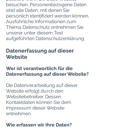
besuchen. Personenbezogene Daten
sind alle Daten, mit denen Sie
persönlich identifiziert werden können.
Ausführliche Informationen zum
Thema Datenschutz entnehmen Sie
unserer unter diesem Text
aufgeführten Datenschutzerklärung.
Datenerfassung auf dieser
Website
Wer ist verantwortlich für die
Datenerfassung auf dieser Website?
Die Datenverarbeitung auf dieser
Website erfolgt durch den
Websitebetreiber. Dessen
Kontaktdaten können Sie dem
Impressum dieser Website
entnehmen.
Wie erfassen wir Ihre Daten?