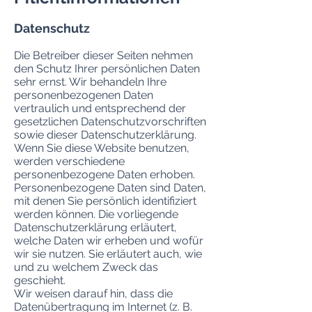
Datenschutz
Die Betreiber dieser Seiten nehmen
den Schutz Ihrer persönlichen Daten
sehr ernst. Wir behandeln Ihre
personenbezogenen Daten
vertraulich und entsprechend der
gesetzlichen Datenschutzvorschriften
sowie dieser Datenschutzerklärung.
Wenn Sie diese Website benutzen,
werden verschiedene
personenbezogene Daten erhoben.
Personenbezogene Daten sind Daten,
mit denen Sie persönlich identifiziert
werden können. Die vorliegende
Datenschutzerklärung erläutert,
welche Daten wir erheben und wofür
wir sie nutzen. Sie erläutert auch, wie
und zu welchem Zweck das
geschieht.
Wir weisen darauf hin, dass die
Datenübertragung im Internet (z. B.