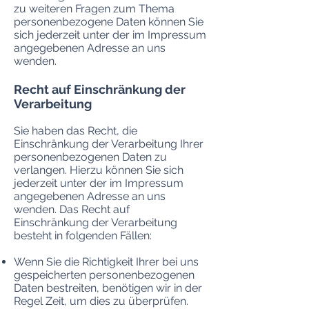
zu weiteren Fragen zum Thema
personenbezogene Daten können Sie
sich jederzeit unter der im Impressum
angegebenen Adresse an uns
wenden.
Recht auf Einschränkung der
Verarbeitung
Sie haben das Recht, die
Einschränkung der Verarbeitung Ihrer
personenbezogenen Daten zu
verlangen. Hierzu können Sie sich
jederzeit unter der im Impressum
angegebenen Adresse an uns
wenden. Das Recht auf
Einschränkung der Verarbeitung
besteht in folgenden Fällen:
Wenn Sie die Richtigkeit Ihrer bei uns
gespeicherten personenbezogenen
Daten bestreiten, benötigen wir in der
Regel Zeit, um dies zu überprüfen.