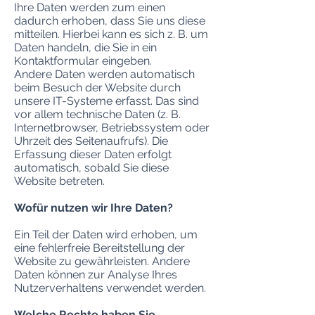
Ihre Daten werden zum einen
dadurch erhoben, dass Sie uns diese
mitteilen. Hierbei kann es sich z. B. um
Daten handeln, die Sie in ein
Kontaktformular eingeben.
Andere Daten werden automatisch
beim Besuch der Website durch
unsere IT-Systeme erfasst. Das sind
vor allem technische Daten (z. B.
Internetbrowser, Betriebssystem oder
Uhrzeit des Seitenaufrufs). Die
Erfassung dieser Daten erfolgt
automatisch, sobald Sie diese
Website betreten.
Wofür nutzen wir Ihre Daten?
Ein Teil der Daten wird erhoben, um
eine fehlerfreie Bereitstellung der
Website zu gewährleisten. Andere
Daten können zur Analyse Ihres
Nutzerverhaltens verwendet werden.
Welche Rechte haben Sie