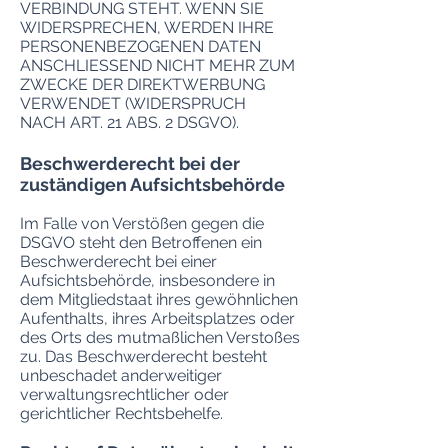
VERBINDUNG STEHT. WENN SIE
WIDERSPRECHEN, WERDEN IHRE
PERSONENBEZOGENEN DATEN
ANSCHLIESSEND NICHT MEHR ZUM
ZWECKE DER DIREKTWERBUNG
VERWENDET (WIDERSPRUCH
NACH ART. 21 ABS. 2 DSGVO).
Beschwerderecht bei der
zuständigen Aufsichtsbehörde
Im Falle von Verstößen gegen die
DSGVO steht den Betroffenen ein
Beschwerderecht bei einer
Aufsichtsbehörde, insbesondere in
dem Mitgliedstaat ihres gewöhnlichen
Aufenthalts, ihres Arbeitsplatzes oder
des Orts des mutmaßlichen Verstoßes
zu. Das Beschwerderecht besteht
unbeschadet anderweitiger
verwaltungsrechtlicher oder
gerichtlicher Rechtsbehelfe.