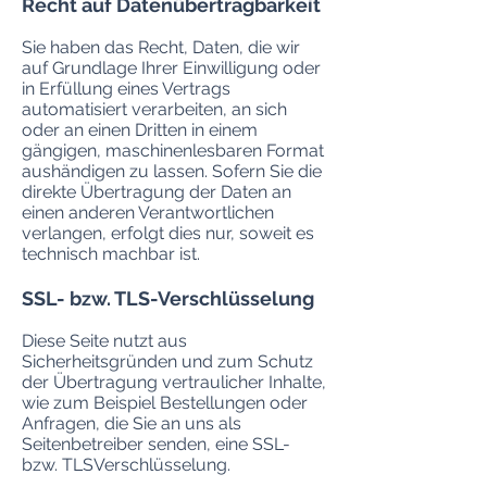
Recht auf Datenübertragbarkeit
Sie haben das Recht, Daten, die wir
auf Grundlage Ihrer Einwilligung oder
in Erfüllung eines Vertrags
automatisiert verarbeiten, an sich
oder an einen Dritten in einem
gängigen, maschinenlesbaren Format
aushändigen zu lassen. Sofern Sie die
direkte Übertragung der Daten an
einen anderen Verantwortlichen
verlangen, erfolgt dies nur, soweit es
technisch machbar ist.
SSL- bzw. TLS-Verschlüsselung
Diese Seite nutzt aus
Sicherheitsgründen und zum Schutz
der Übertragung vertraulicher Inhalte,
wie zum Beispiel Bestellungen oder
Anfragen, die Sie an uns als
Seitenbetreiber senden, eine SSL-
bzw. TLSVerschlüsselung.