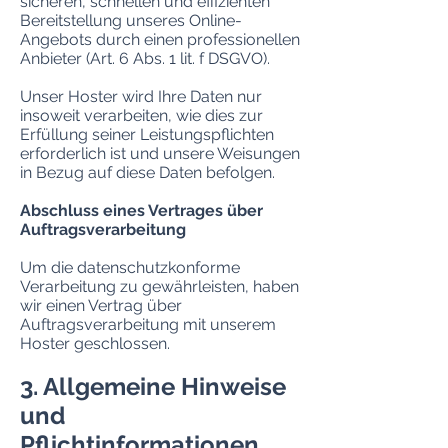
sicheren, schnellen und effizienten
Bereitstellung unseres Online-
Angebots durch einen professionellen
Anbieter (Art. 6 Abs. 1 lit. f DSGVO).
Unser Hoster wird Ihre Daten nur
insoweit verarbeiten, wie dies zur
Erfüllung seiner Leistungspflichten
erforderlich ist und unsere Weisungen
in Bezug auf diese Daten befolgen.
Abschluss eines Vertrages über
Auftragsverarbeitung
Um die datenschutzkonforme
Verarbeitung zu gewährleisten, haben
wir einen Vertrag über
Auftragsverarbeitung mit unserem
Hoster geschlossen.
3. Allgemeine Hinweise
und
Pflichtinformationen