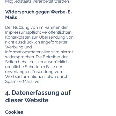
Mitgliedstaats verarbeitet werden.
Widerspruch gegen Werbe-E-
Mails
Der Nutzung von im Rahmen der
Impressumspflicht veröffentlichten
Kontaktdaten zur Übersendung von
nicht ausdrücklich angeforderter
Werbung und
Informationsmaterialien wird hiermit
widersprochen. Die Betreiber der
Seiten behalten sich ausdrücklich
rechtliche Schritte im Falle der
unverlangten Zusendung von
Werbeinformationen, etwa durch
Spam-E-Mails, vor.
4. Datenerfassung auf
dieser Website
Cookies