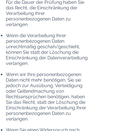
Für die Dauer der Prüfung haben Sie
das Recht, die Einschränkung der
Verarbeitung Ihrer
personenbezogenen Daten zu
verlangen.
Wenn die Verarbeitung Ihrer
personenbezogenen Daten
unrechtmäßig geschah/geschieht,
können Sie statt der Löschung die
Einschränkung der Datenverarbeitung
verlangen.
Wenn wir Ihre personenbezogenen
Daten nicht mehr benötigen, Sie sie
jedoch zur Ausübung, Verteidigung
oder Geltendmachung von
Rechtsansprüchen benötigen, haben
Sie das Recht, statt der Löschung die
Einschränkung der Verarbeitung Ihrer
personenbezogenen Daten zu
verlangen.
Wenn Sie einen Widerspruch nach