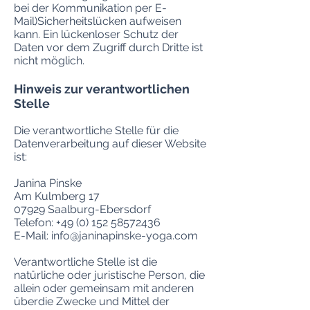
bei der Kommunikation per E-
Mail)Sicherheitslücken aufweisen
kann. Ein lückenloser Schutz der
Daten vor dem Zugriff durch Dritte ist
nicht möglich.
Hinweis zur verantwortlichen
Stelle
Die verantwortliche Stelle für die
Datenverarbeitung auf dieser Website
ist:
Janina Pinske
Am Kulmberg 17
07929 Saalburg-Ebersdorf
Telefon: +49 (0) 152 58572436
E-Mail: info@janinapinske-yoga.com
Verantwortliche Stelle ist die
natürliche oder juristische Person, die
allein oder gemeinsam mit anderen
überdie Zwecke und Mittel der