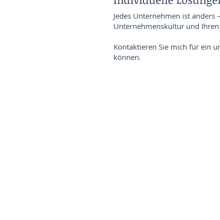
Jedes Unternehmen ist anders –
Unternehmenskultur und Ihren 
Kontaktieren Sie mich für ein 
können.