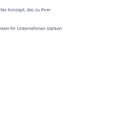
es Konzept, das zu Ihrer
amkeit Ihr Unternehmen stärken