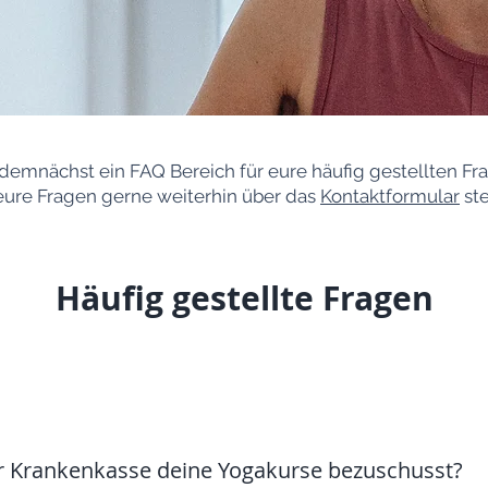
 demnächst ein FAQ Bereich für eure häufig gestellten Fra
 eure Fragen gerne weiterhin über das
Kontaktformular
ste
Häufig gestellte Fragen
 Krankenkasse deine Yogakurse bezuschusst?