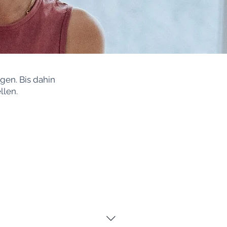
gen. Bis dahin
llen.