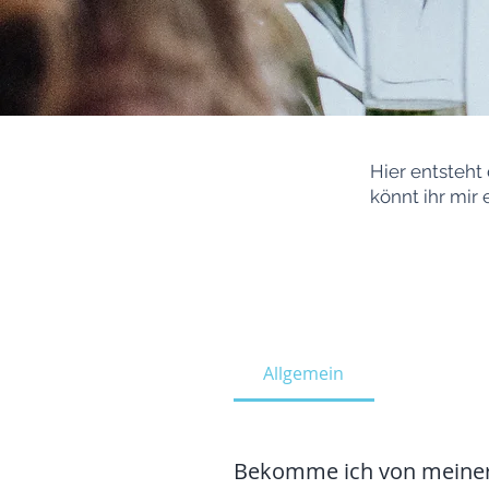
Hier entsteht
könnt ihr mir
Allgemein
Bekomme ich von meiner