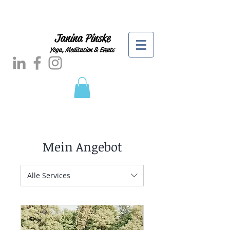
Janina Pinske
Yoga, Meditation & Events
Mein Angebot
Alle Services