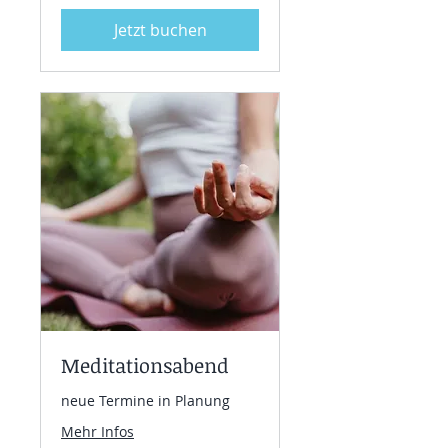
Jetzt buchen
Meditationsabend
neue Termine in Planung
Mehr Infos