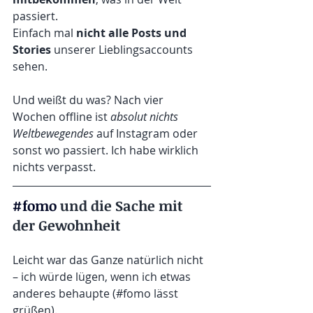
passiert.
Einfach mal 
nicht alle Posts und 
Stories
 unserer Lieblingsaccounts 
sehen.
Und weißt du was? Nach vier 
Wochen offline ist 
absolut nichts 
Weltbewegendes
 auf Instagram oder 
sonst wo passiert. Ich habe wirklich 
nichts verpasst.
#fomo
 und die Sache mit 
der Gewohnheit
Leicht war das Ganze natürlich nicht 
– ich würde lügen, wenn ich etwas 
anderes behaupte (#fomo lässt 
grüßen).