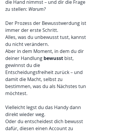
die Hand nimmst – und dir die Frage 
zu stellen: 
Warum?
Der Prozess der Bewusstwerdung ist 
immer der erste Schritt.
Alles, was du unbewusst tust, kannst 
du nicht verändern.
Aber in dem Moment, in dem du dir 
deiner Handlung 
bewusst
 bist, 
gewinnst du die 
Entscheidungsfreiheit zurück – und 
damit die Macht, selbst zu 
bestimmen, was du als Nächstes tun 
möchtest.
Vielleicht legst du das Handy dann 
direkt wieder weg.
Oder du entscheidest dich bewusst 
dafür, diesen einen Account zu 