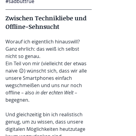
#sadbuttrue
Zwischen Technikliebe und 
Offline-Sehnsucht
Worauf ich eigentlich hinauswill? 
Ganz ehrlich: das weiß ich selbst 
nicht so genau.
Ein Teil von mir (vielleicht der etwas 
naive 😉) wünscht sich, dass wir alle 
unsere Smartphones einfach 
wegschmeißen und uns nur noch 
offline – also 
in der echten Welt
 – 
begegnen.
Und gleichzeitig bin ich realistisch 
genug, um zu wissen, dass unsere 
digitalen Möglichkeiten heutzutage 