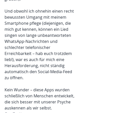
Und obwohl ich ohnehin einen recht 
bewussten Umgang mit meinem 
Smartphone pflege (diejenigen, die 
mich gut kennen, können ein Lied 
singen von lange unbeantworteten 
WhatsApp-Nachrichten und 
schlechter telefonischer 
Erreichbarkeit – hab euch trotzdem 
lieb!), war es auch für mich eine 
Herausforderung, nicht ständig 
automatisch den Social-Media-Feed 
zu öffnen.
Kein Wunder – diese Apps wurden 
schließlich von Menschen entwickelt, 
die sich besser mit unserer Psyche 
auskennen als wir selbst. 