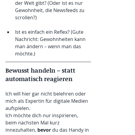
der Welt gibt? (Oder ist es nur 
Gewohnheit, die Newsfeeds zu 
scrollen?)
Ist es einfach ein Reflex? (Gute 
Nachricht: Gewohnheiten kann 
man ändern – wenn man das 
möchte.)
Bewusst handeln – statt 
automatisch reagieren
Ich will hier gar nicht belehren oder 
mich als Expertin für digitale Medien 
aufspielen.
Ich möchte dich nur inspirieren, 
beim nächsten Mal kurz 
innezuhalten, 
bevor
 du das Handy in 