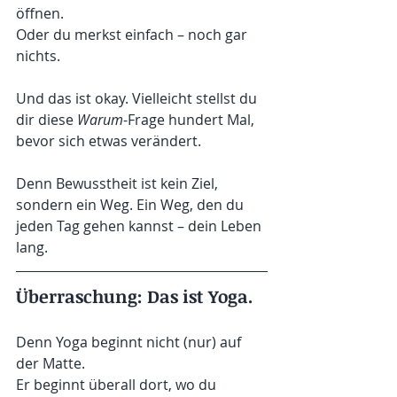
öffnen.
Oder du merkst einfach – noch gar 
nichts.
Und das ist okay. Vielleicht stellst du 
dir diese 
Warum
-Frage hundert Mal, 
bevor sich etwas verändert. 
Denn Bewusstheit ist kein Ziel, 
sondern ein Weg. Ein Weg, den du 
jeden Tag gehen kannst – dein Leben 
lang.
Überraschung: Das ist Yoga.
Denn Yoga beginnt nicht (nur) auf 
der Matte.
Er beginnt überall dort, wo du 